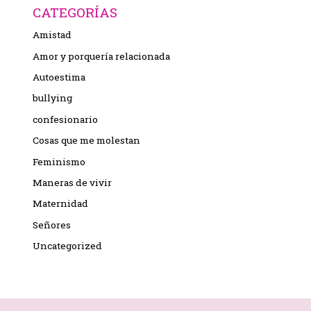
CATEGORÍAS
Amistad
Amor y porquería relacionada
Autoestima
bullying
confesionario
Cosas que me molestan
Feminismo
Maneras de vivir
Maternidad
Señores
Uncategorized