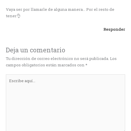
Vaya ser por llamarle de alguna manera… Por el resto de
tener👌
Responder
Deja un comentario
Tu dirección de correo electrónico no será publicada.
Los
campos obligatorios están marcados con
*
Escribe
aquí...