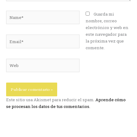
Name*
Guarda mi
nombre, correo
electrónico y web en
este navegador para
Email*
la próxima vez que
comente.
Web
Este sitio usa Akismet para reducir el spam.
Aprende cómo
se procesan los datos de tus comentarios.