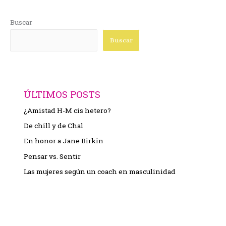
Buscar
Buscar
ÚLTIMOS POSTS
¿Amistad H-M cis hetero?
De chill y de Chal
En honor a Jane Birkin
Pensar vs. Sentir
Las mujeres según un coach en masculinidad