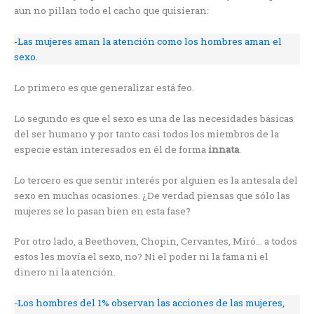
aun no pillan todo el cacho que quisieran:
-Las mujeres aman la atención como los hombres aman el
sexo.
Lo primero es que generalizar está feo.
Lo segundo es que el sexo es una de las necesidades básicas
del ser humano y por tanto casi todos los miembros de la
especie están interesados en él de forma
innata
.
Lo tercero es que sentir interés por alguien es la antesala del
sexo en muchas ocasiones. ¿De verdad piensas que sólo las
mujeres se lo pasan bien en esta fase?
Por otro lado, a Beethoven, Chopin, Cervantes, Miró… a todos
estos les movía el sexo, no? Ni el poder ni la fama ni el
dinero ni la atención.
-Los hombres del 1% observan las acciones de las mujeres,