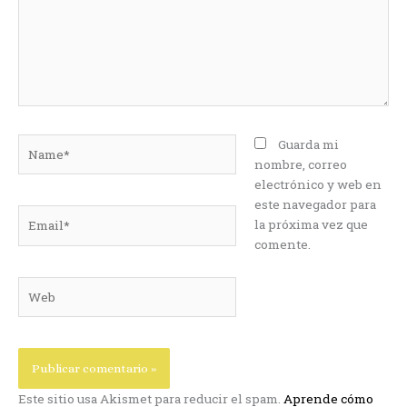
Name*
Guarda mi
nombre, correo
electrónico y web en
este navegador para
Email*
la próxima vez que
comente.
Web
Este sitio usa Akismet para reducir el spam.
Aprende cómo