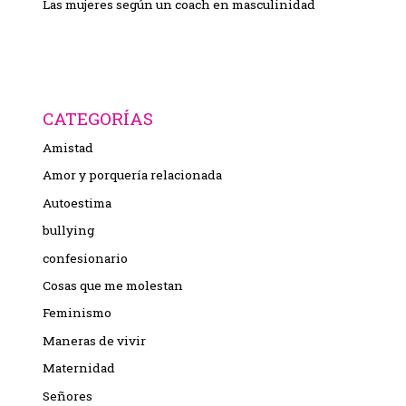
Las mujeres según un coach en masculinidad
CATEGORÍAS
Amistad
Amor y porquería relacionada
Autoestima
bullying
confesionario
Cosas que me molestan
Feminismo
Maneras de vivir
Maternidad
Señores