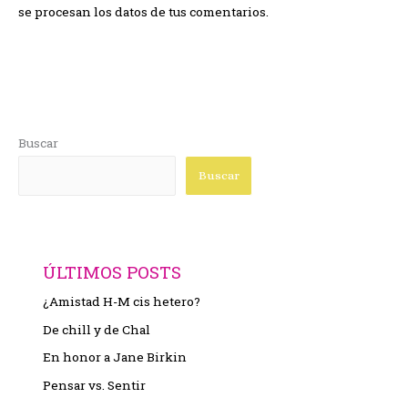
se procesan los datos de tus comentarios.
Buscar
Buscar
ÚLTIMOS POSTS
¿Amistad H-M cis hetero?
De chill y de Chal
En honor a Jane Birkin
Pensar vs. Sentir