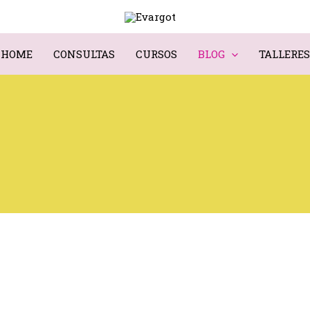
HOME
CONSULTAS
CURSOS
BLOG
TALLERES