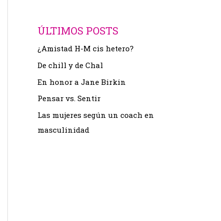
ÚLTIMOS POSTS
¿Amistad H-M cis hetero?
De chill y de Chal
En honor a Jane Birkin
Pensar vs. Sentir
Las mujeres según un coach en
masculinidad