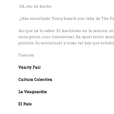
Ok, eso he hecho.
¿Has escuchado “Every breath you take, de The Po
Así que ya lo sabes. El machismo en la música, com
unos pocos, sino transversal. Da igual estilo musi
política. Es estructural y como tal hay que estudi
Fuentes:
Vanity Fair
Cultura Colectiva
La Vanguardia
El País