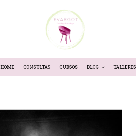
HOME
CONSULTAS
CURSOS
BLOG
TALLERES