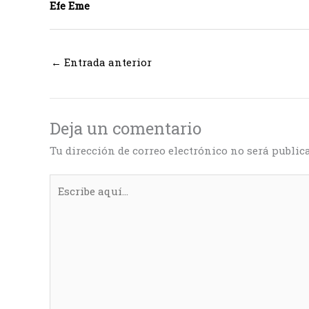
Efe Eme
←
Entrada anterior
Deja un comentario
Tu dirección de correo electrónico no será public
Escribe
aquí...