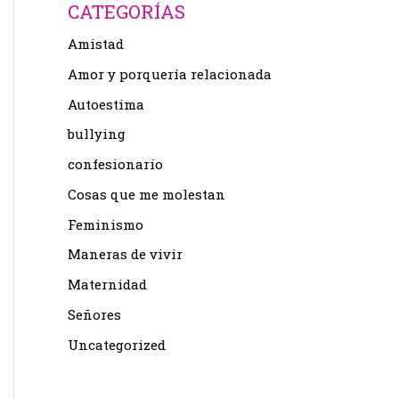
CATEGORÍAS
Amistad
Amor y porquería relacionada
Autoestima
bullying
confesionario
Cosas que me molestan
Feminismo
Maneras de vivir
Maternidad
Señores
Uncategorized