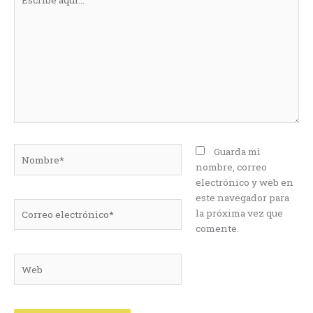
aquí...
Nombre*
Guarda mi
nombre, correo
electrónico y web en
este navegador para
Correo
la próxima vez que
electrónico*
comente.
Web