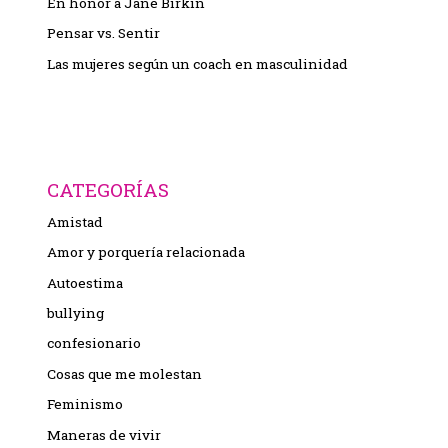
En honor a Jane Birkin
Pensar vs. Sentir
Las mujeres según un coach en masculinidad
CATEGORÍAS
Amistad
Amor y porquería relacionada
Autoestima
bullying
confesionario
Cosas que me molestan
Feminismo
Maneras de vivir