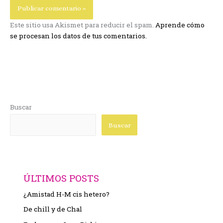
Este sitio usa Akismet para reducir el spam.
Aprende cómo
se procesan los datos de tus comentarios.
Buscar
Buscar
ÚLTIMOS POSTS
¿Amistad H-M cis hetero?
De chill y de Chal