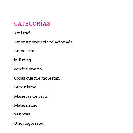
CATEGORÍAS
Amistad
Amor y porquería relacionada
Autoestima
bullying
confesionario
Cosas que me molestan
Feminismo
Maneras de vivir
Maternidad
Señores
Uncategorized