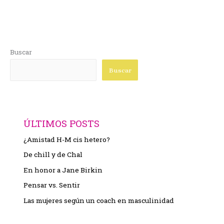
Buscar
Buscar
ÚLTIMOS POSTS
¿Amistad H-M cis hetero?
De chill y de Chal
En honor a Jane Birkin
Pensar vs. Sentir
Las mujeres según un coach en masculinidad