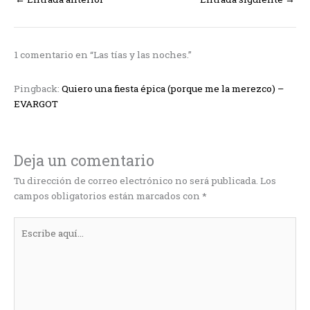
1 comentario en “Las tías y las noches.”
Pingback:
Quiero una fiesta épica (porque me la merezco) –
EVARGOT
Deja un comentario
Tu dirección de correo electrónico no será publicada.
Los
campos obligatorios están marcados con
*
Escribe
aquí...