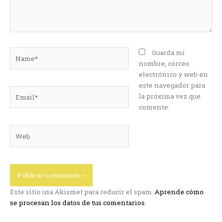
Name*
Guarda mi
nombre, correo
electrónico y web en
este navegador para
Email*
la próxima vez que
comente.
Web
Este sitio usa Akismet para reducir el spam.
Aprende cómo
se procesan los datos de tus comentarios.