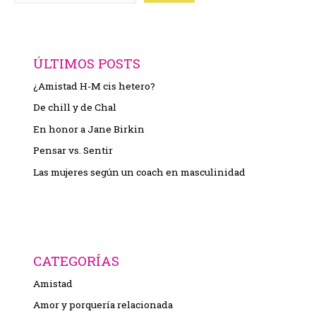
ÚLTIMOS POSTS
¿Amistad H-M cis hetero?
De chill y de Chal
En honor a Jane Birkin
Pensar vs. Sentir
Las mujeres según un coach en masculinidad
CATEGORÍAS
Amistad
Amor y porquería relacionada