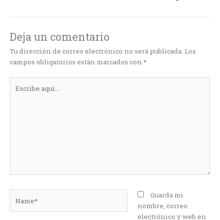
Deja un comentario
Tu dirección de correo electrónico no será publicada.
Los
campos obligatorios están marcados con
*
Escribe
aquí...
Name*
Guarda mi
nombre, correo
electrónico y web en