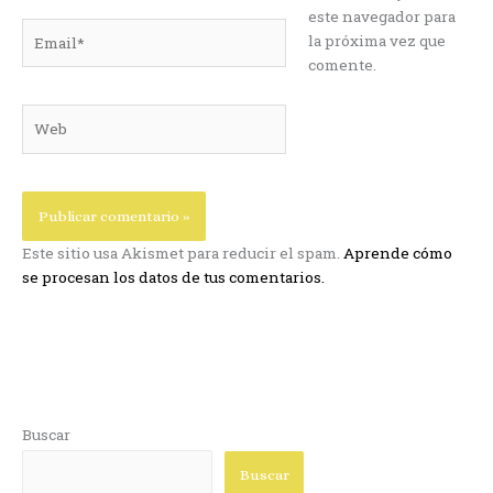
este navegador para
Email*
la próxima vez que
comente.
Web
Este sitio usa Akismet para reducir el spam.
Aprende cómo
se procesan los datos de tus comentarios.
Buscar
Buscar