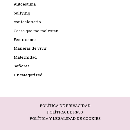
Autoestima
bullying
confesionario
Cosas que me molestan
Feminismo
Maneras de vivir
Maternidad
Señores
Uncategorized
POLÍTICA DE PRIVACIDAD
POLÍTICA DE RRSS
POLÍTICA Y LEGALIDAD DE COOKIES