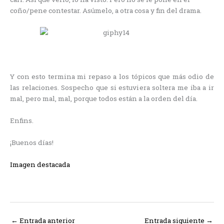
coño/pene contestar. Asúmelo, a otra cosa y fin del drama.
Y con esto termina mi repaso a los tópicos que más odio de
las relaciones. Sospecho que si estuviera soltera me iba a ir
mal, pero mal, mal, porque todos están a la orden del día.
Enfins.
¡Buenos días!
Imagen destacada
←
Entrada anterior
Entrada siguiente
→