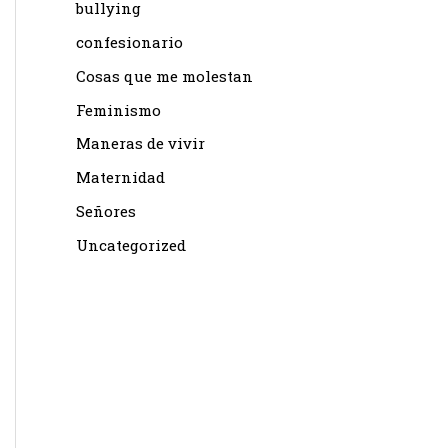
bullying
confesionario
Cosas que me molestan
Feminismo
Maneras de vivir
Maternidad
Señores
Uncategorized