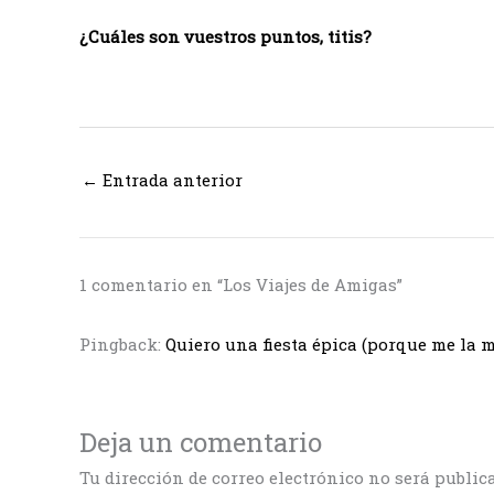
¿Cuáles son vuestros puntos, titis?
←
Entrada anterior
1 comentario en “Los Viajes de Amigas”
Pingback:
Quiero una fiesta épica (porque me la
Deja un comentario
Tu dirección de correo electrónico no será public