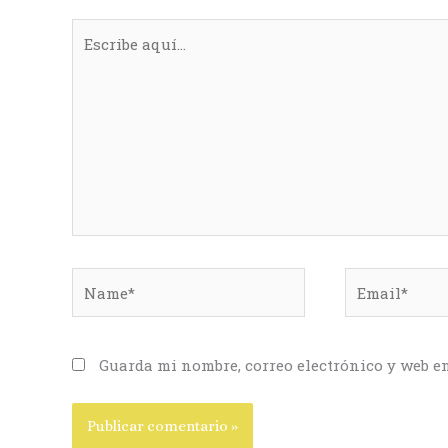
Escribe
aquí...
Name*
Email*
Guarda mi nombre, correo electrónico y web e