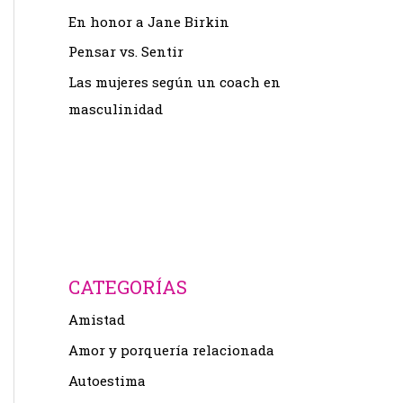
En honor a Jane Birkin
Pensar vs. Sentir
Las mujeres según un coach en
masculinidad
CATEGORÍAS
Amistad
Amor y porquería relacionada
Autoestima