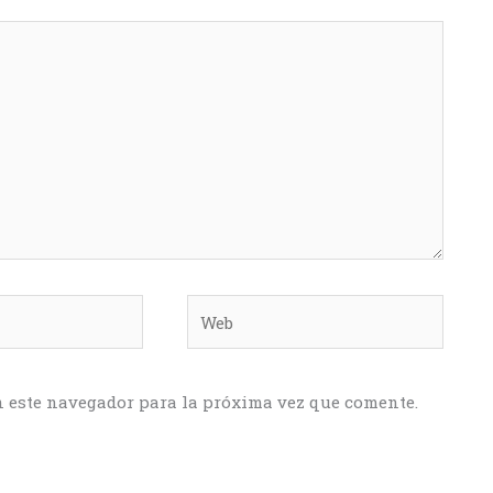
Web
n este navegador para la próxima vez que comente.