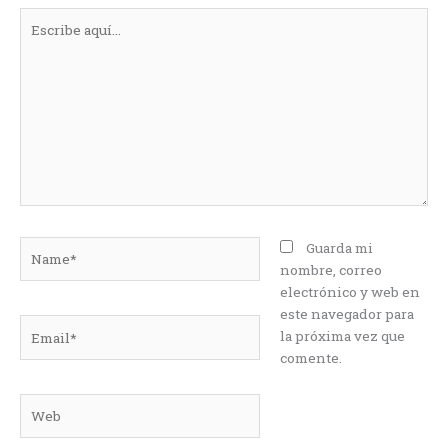
Escribe
aquí...
Name*
Guarda mi
nombre, correo
electrónico y web en
este navegador para
Email*
la próxima vez que
comente.
Web