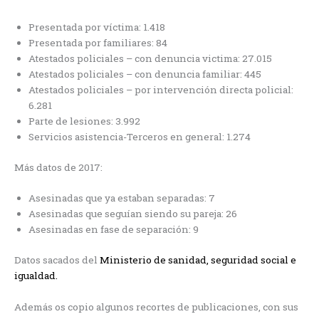
Presentada por víctima: 1.418
Presentada por familiares: 84
Atestados policiales – con denuncia victima: 27.015
Atestados policiales – con denuncia familiar: 445
Atestados policiales – por intervención directa policial:
6.281
Parte de lesiones: 3.992
Servicios asistencia-Terceros en general: 1.274
Más datos de 2017:
Asesinadas que ya estaban separadas: 7
Asesinadas que seguían siendo su pareja: 26
Asesinadas en fase de separación: 9
Datos sacados del
Ministerio de sanidad, seguridad social e
igualdad.
Además os copio algunos recortes de publicaciones, con sus