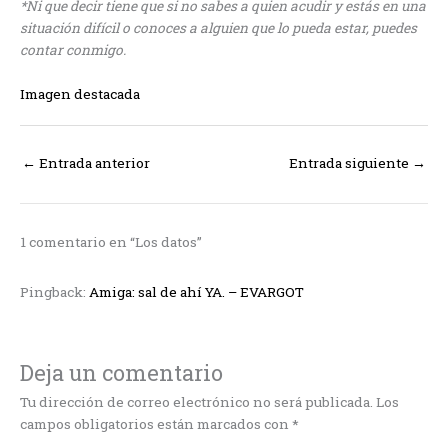
*Ni que decir tiene que si no sabes a quien acudir y estás en una
situación difícil o conoces a alguien que lo pueda estar, puedes
contar conmigo.
Imagen destacada
←
Entrada anterior
Entrada siguiente
→
1 comentario en “Los datos”
Pingback:
Amiga: sal de ahí YA. – EVARGOT
Deja un comentario
Tu dirección de correo electrónico no será publicada.
Los
campos obligatorios están marcados con
*