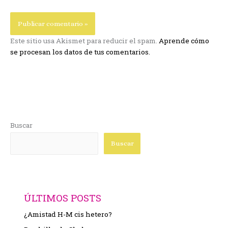
Este sitio usa Akismet para reducir el spam.
Aprende cómo
se procesan los datos de tus comentarios.
Buscar
Buscar
ÚLTIMOS POSTS
¿Amistad H-M cis hetero?