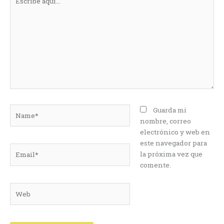
aquí...
Name*
Guarda mi
nombre, correo
electrónico y web en
este navegador para
Email*
la próxima vez que
comente.
Web