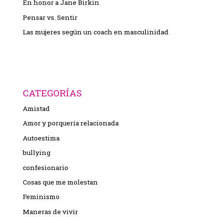
En honor a Jane Birkin
Pensar vs. Sentir
Las mujeres según un coach en masculinidad
CATEGORÍAS
Amistad
Amor y porquería relacionada
Autoestima
bullying
confesionario
Cosas que me molestan
Feminismo
Maneras de vivir