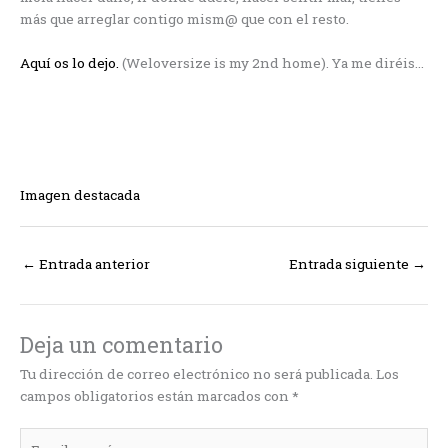
más que arreglar contigo mism@ que con el resto.
Aquí os lo dejo.
(Weloversize is my 2nd home). Ya me diréis…
Imagen destacada
←
Entrada anterior
Entrada siguiente
→
Deja un comentario
Tu dirección de correo electrónico no será publicada.
Los
campos obligatorios están marcados con
*
Escribe