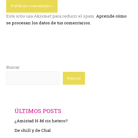
Este sitio usa Akismet para reducir el spam.
Aprende cómo
se procesan los datos de tus comentarios.
Buscar
Buscar
ÚLTIMOS POSTS
¿Amistad H-M cis hetero?
De chill y de Chal