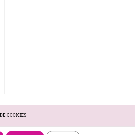
 DE COOKIES