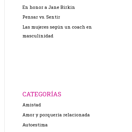
En honor a Jane Birkin
Pensar vs. Sentir
Las mujeres según un coach en
masculinidad
CATEGORÍAS
Amistad
Amor y porquería relacionada
Autoestima