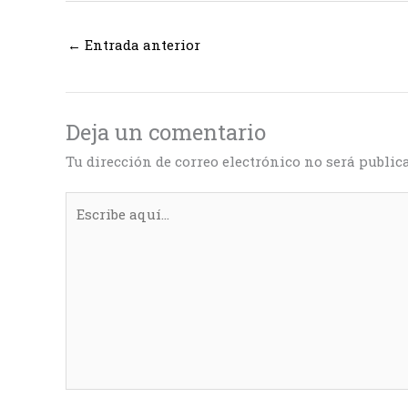
←
Entrada anterior
Deja un comentario
Tu dirección de correo electrónico no será public
Escribe
aquí...