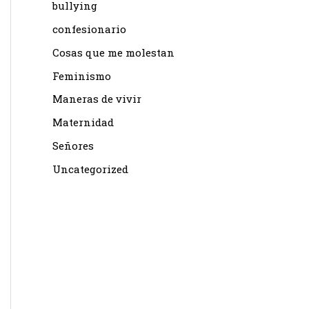
bullying
confesionario
Cosas que me molestan
Feminismo
Maneras de vivir
Maternidad
Señores
Uncategorized