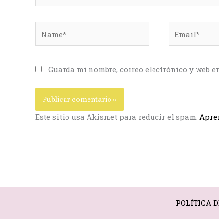
Name*
Email*
Guarda mi nombre, correo electrónico y web e
Este sitio usa Akismet para reducir el spam.
Apren
POLÍTICA D