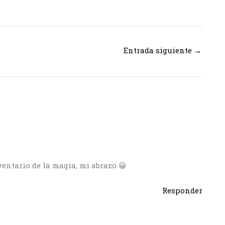
Entrada siguiente
→
entario de la magia, mi abrazo 😀
Responder