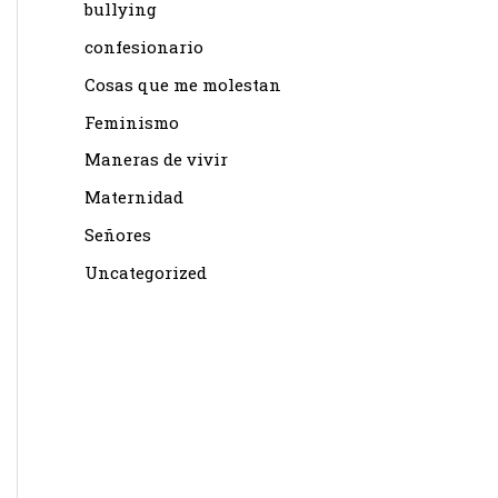
bullying
confesionario
Cosas que me molestan
Feminismo
Maneras de vivir
Maternidad
Señores
Uncategorized