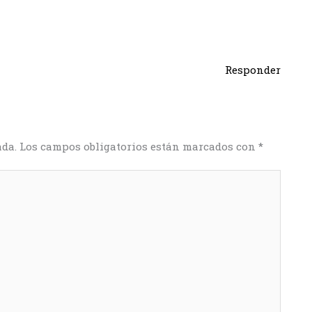
Responder
ada.
Los campos obligatorios están marcados con
*