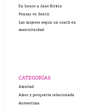
En honor a Jane Birkin
Pensar vs. Sentir
Las mujeres según un coach en
masculinidad
CATEGORÍAS
Amistad
Amor y porquería relacionada
Autoestima