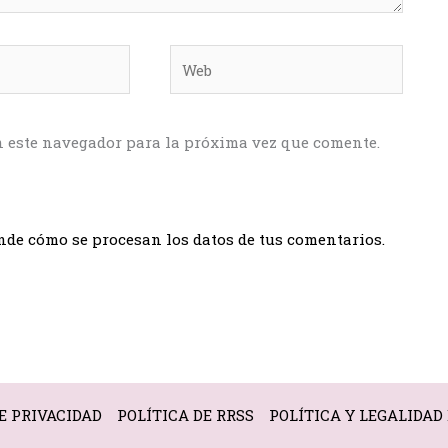
Web
n este navegador para la próxima vez que comente.
de cómo se procesan los datos de tus comentarios.
E PRIVACIDAD
POLÍTICA DE RRSS
POLÍTICA Y LEGALIDAD