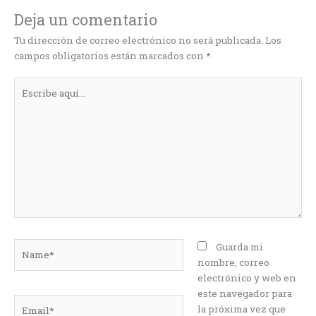
Deja un comentario
Tu dirección de correo electrónico no será publicada.
Los
campos obligatorios están marcados con
*
Escribe
aquí...
Name*
Guarda mi
nombre, correo
electrónico y web en
este navegador para
Email*
la próxima vez que