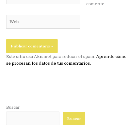
comente.
Web
Este sitio usa Akismet para reducir el spam.
Aprende cómo
se procesan los datos de tus comentarios.
Buscar
Buscar