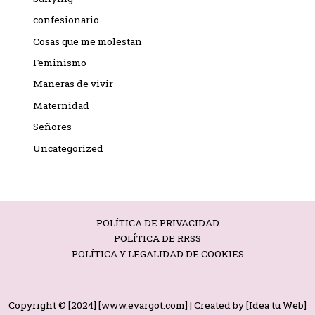
confesionario
Cosas que me molestan
Feminismo
Maneras de vivir
Maternidad
Señores
Uncategorized
POLÍTICA DE PRIVACIDAD
POLÍTICA DE RRSS
POLÍTICA Y LEGALIDAD DE COOKIES
Copyright © [2024] [www.evargot.com] | Created by [
Idea tu Web
]