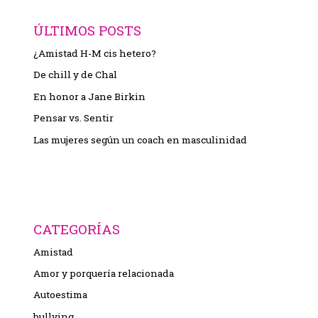
ÚLTIMOS POSTS
¿Amistad H-M cis hetero?
De chill y de Chal
En honor a Jane Birkin
Pensar vs. Sentir
Las mujeres según un coach en masculinidad
CATEGORÍAS
Amistad
Amor y porquería relacionada
Autoestima
bullying