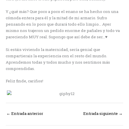
Y ¿qué más? Que poco a poco el enano se ha hecho con una
cómoda entera para él y la mitad de mi armario. Sufro
pensando en lo poco que durará todo ello limpio… Ayer
mismo nos trajeron un pedido enorme de pañales y todo va
pareciendo MUY real. Supongo que así debe de ser…♥
Si estáis viviendo la maternidad, sería genial que
compartierais la experiencia con el resto del mundo.
Aprendemos todas y todos mucho y nos sentimos más
comprendidas.
Feliz finde, cariños!
←
Entrada anterior
Entrada siguiente
→